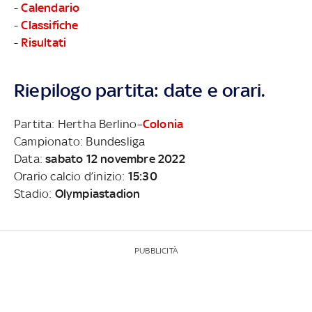
-
Calendario
-
Classifiche
-
Risultati
Riepilogo partita: date e orari.
Partita: Hertha Berlino–
Colonia
Campionato: Bundesliga
Data:
sabato 12 novembre 2022
Orario calcio d’inizio:
15:30
Stadio:
Olympiastadion
PUBBLICITÀ