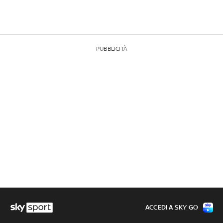
PUBBLICITÀ
ACCEDI A SKY GO