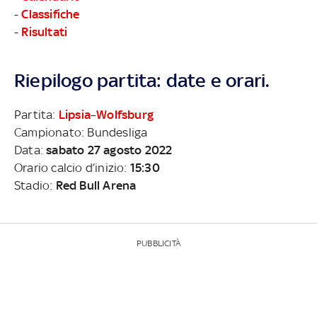
-
Classifiche
-
Risultati
Riepilogo partita: date e orari.
Partita:
Lipsia
–
Wolfsburg
Campionato: Bundesliga
Data:
sabato 27 agosto 2022
Orario calcio d’inizio:
15:30
Stadio:
Red Bull Arena
PUBBLICITÀ