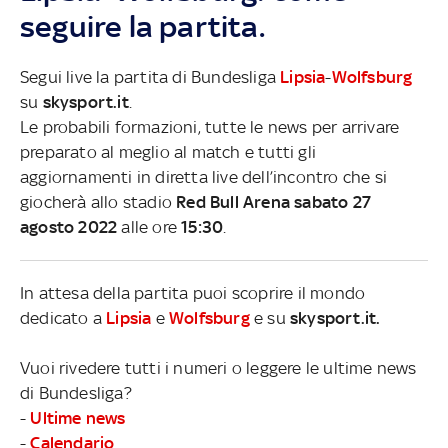
seguire la partita.
Segui live la partita di Bundesliga
Lipsia
-
Wolfsburg
su
skysport.it
.
Le probabili formazioni, tutte le news per arrivare
preparato al meglio al match e tutti gli
aggiornamenti in diretta live dell’incontro che si
giocherà allo stadio
Red Bull Arena sabato 27
agosto 2022
alle ore
15:30
.
In attesa della partita puoi scoprire il mondo
dedicato a
Lipsia
e
Wolfsburg
e su
skysport.it.
Vuoi rivedere tutti i numeri o leggere le ultime news
di Bundesliga?
-
Ultime news
-
Calendario