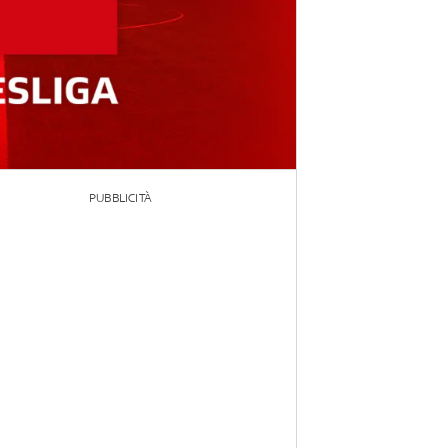
PUBBLICITÀ