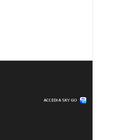
ACCEDI A SKY GO