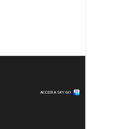
ACCEDI A SKY GO