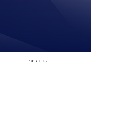
PUBBLICITÀ