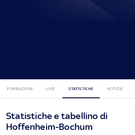
3 - 1
FORMAZIONI
LIVE
STATISTICHE
NOTIZIE
Statistiche e tabellino di
Hoffenheim-Bochum