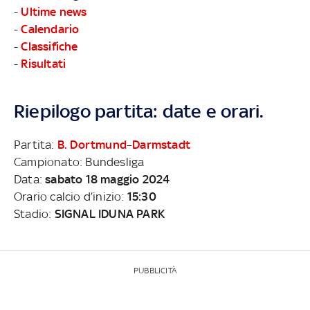
-
Ultime news
-
Calendario
-
Classifiche
-
Risultati
Riepilogo partita: date e orari.
Partita:
B. Dortmund
–
Darmstadt
Campionato: Bundesliga
Data:
sabato 18 maggio 2024
Orario calcio d’inizio:
15:30
Stadio:
SIGNAL IDUNA PARK
PUBBLICITÀ