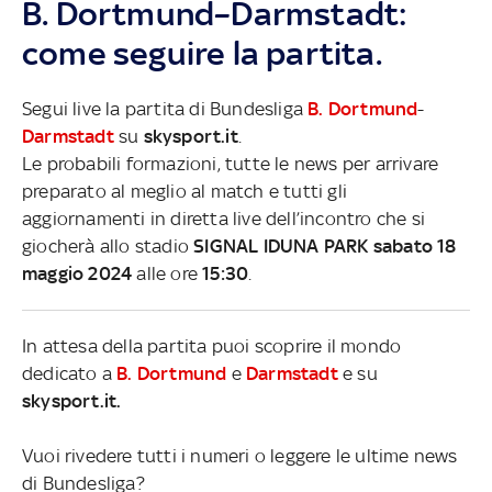
B. Dortmund–Darmstadt:
come seguire la partita.
Segui live la partita di Bundesliga
B. Dortmund
-
Darmstadt
su
skysport.it
.
Le probabili formazioni, tutte le news per arrivare
preparato al meglio al match e tutti gli
aggiornamenti in diretta live dell’incontro che si
giocherà allo stadio
SIGNAL IDUNA PARK sabato 18
maggio 2024
alle ore
15:30
.
In attesa della partita puoi scoprire il mondo
dedicato a
B. Dortmund
e
Darmstadt
e su
skysport.it.
Vuoi rivedere tutti i numeri o leggere le ultime news
di Bundesliga?