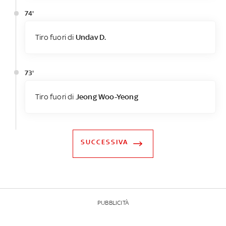
74'
Tiro fuori di
Undav D.
73'
Tiro fuori di
Jeong Woo-Yeong
SUCCESSIVA
PUBBLICITÀ