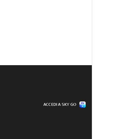
ACCEDI A SKY GO