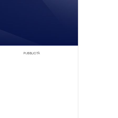
PUBBLICITÀ