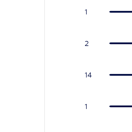
1
2
14
1