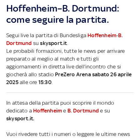
Hoffenheim–B. Dortmund:
come seguire la partita.
Segui live la partita di Bundesliga
Hoffenheim
-
B.
Dortmund
su
skysport.it
.
Le probabili formazioni, tutte le news per arrivare
preparato al meglio al match e tutti gli
aggiornamenti in diretta live dell’incontro che si
giocherà allo stadio
PreZero Arena sabato 26 aprile
2025
alle ore
15:30
.
In attesa della partita puoi scoprire il mondo
dedicato a
Hoffenheim
e
B. Dortmund
e su
skysport.it.
Vuoi rivedere tutti i numeri o leggere le ultime news