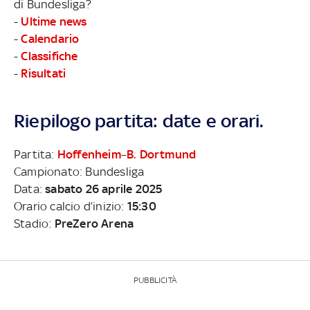
di Bundesliga?
-
Ultime news
-
Calendario
-
Classifiche
-
Risultati
Riepilogo partita: date e orari.
Partita:
Hoffenheim
–
B. Dortmund
Campionato: Bundesliga
Data:
sabato 26 aprile 2025
Orario calcio d’inizio:
15:30
Stadio:
PreZero Arena
PUBBLICITÀ