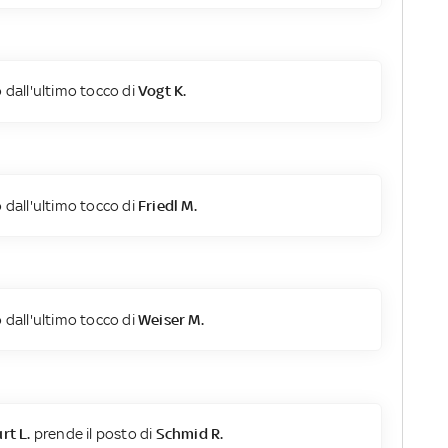
 dall'ultimo tocco di
Vogt K.
 dall'ultimo tocco di
Friedl M.
 dall'ultimo tocco di
Weiser M.
rt L.
prende il posto di
Schmid R.