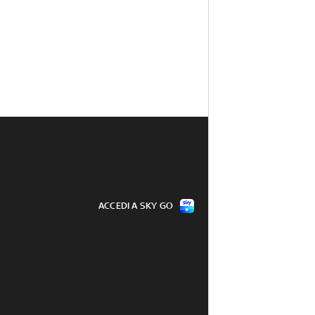
ACCEDI A SKY GO