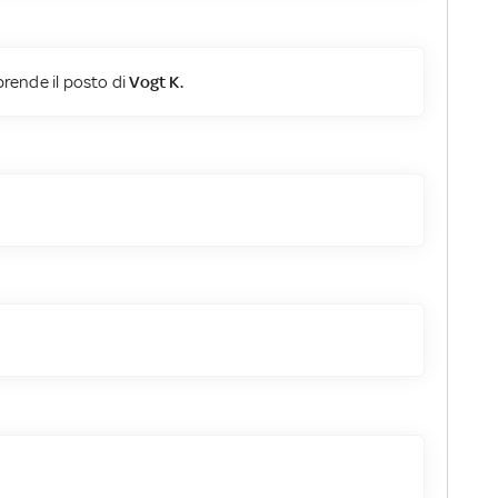
rende il posto di
Vogt K.