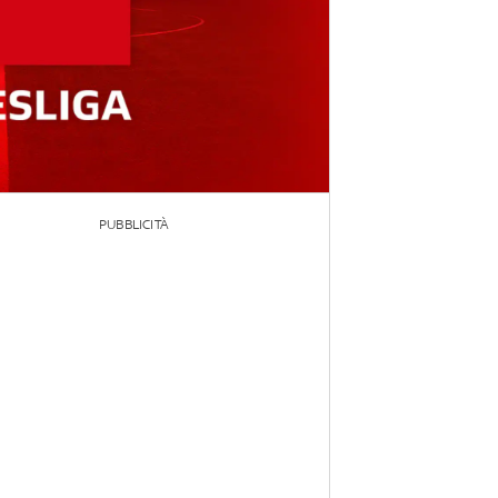
PUBBLICITÀ