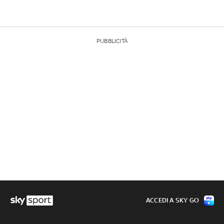
PUBBLICITÀ
ACCEDI A SKY GO