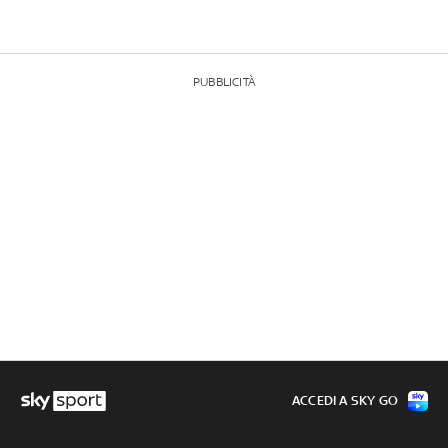
PUBBLICITÀ
ACCEDI A SKY GO