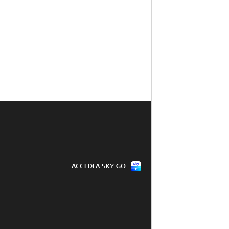
ACCEDI A SKY GO