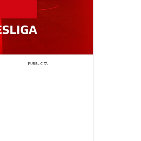
PUBBLICITÀ