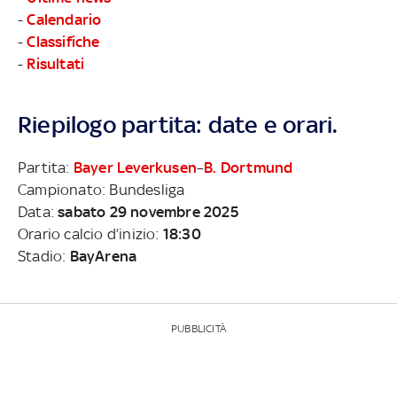
-
Calendario
-
Classifiche
-
Risultati
Riepilogo partita: date e orari.
Partita:
Bayer Leverkusen
–
B. Dortmund
Campionato: Bundesliga
Data:
sabato 29 novembre 2025
Orario calcio d’inizio:
18:30
Stadio:
BayArena
PUBBLICITÀ