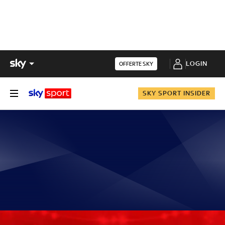
LOGIN
OFFERTE SKY
SKY SPORT INSIDER