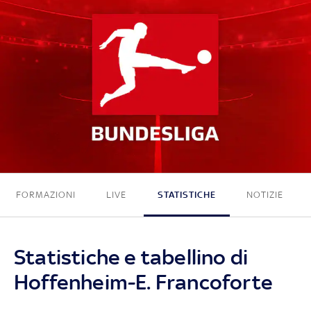
1 - 3
FORMAZIONI
LIVE
STATISTICHE
NOTIZIE
Statistiche e tabellino di
Hoffenheim-E. Francoforte