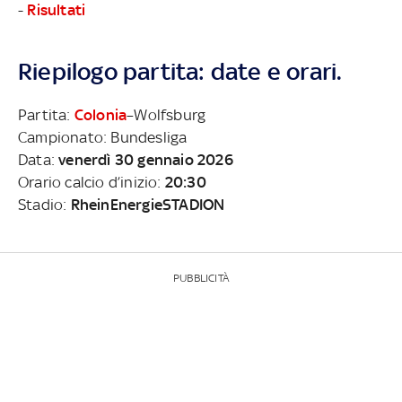
-
Risultati
Riepilogo partita: date e orari.
Partita:
Colonia
–Wolfsburg
Campionato: Bundesliga
Data:
venerdì 30 gennaio 2026
Orario calcio d’inizio:
20:30
Stadio:
RheinEnergieSTADION
PUBBLICITÀ