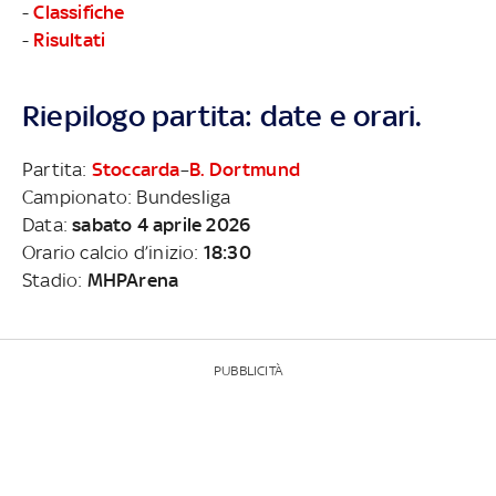
-
Classifiche
-
Risultati
Riepilogo partita: date e orari.
Partita:
Stoccarda
–
B. Dortmund
Campionato: Bundesliga
Data:
sabato 4 aprile 2026
Orario calcio d’inizio:
18:30
Stadio:
MHPArena
PUBBLICITÀ