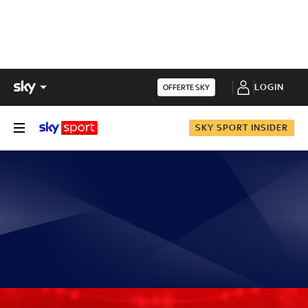
LOGIN
OFFERTE SKY
SKY SPORT INSIDER