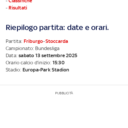
-
Classifiche
-
Risultati
Riepilogo partita: date e orari.
Partita:
Friburgo
–
Stoccarda
Campionato: Bundesliga
Data:
sabato 13 settembre 2025
Orario calcio d’inizio:
15:30
Stadio:
Europa-Park Stadion
PUBBLICITÀ