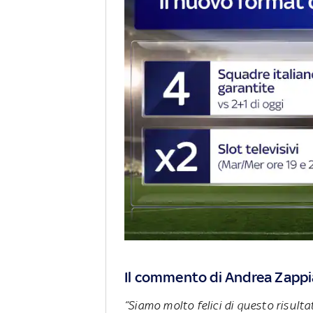
Il commento di Andrea Zappi
“Siamo molto felici di questo risulta