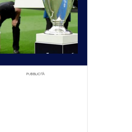
PUBBLICITÀ