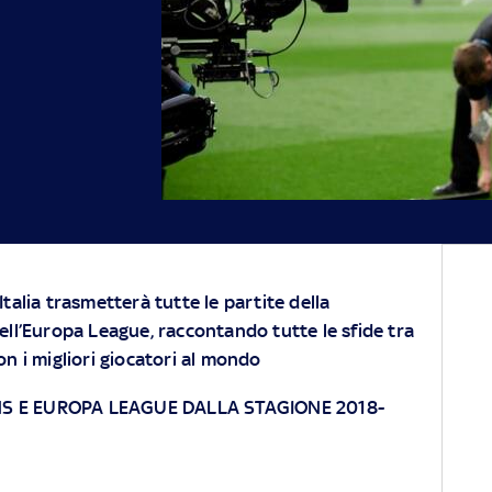
 Italia trasmetterà tutte le partite della
ll’Europa League, raccontando tutte le sfide tra
con i migliori giocatori al mondo
 E EUROPA LEAGUE DALLA STAGIONE 2018-