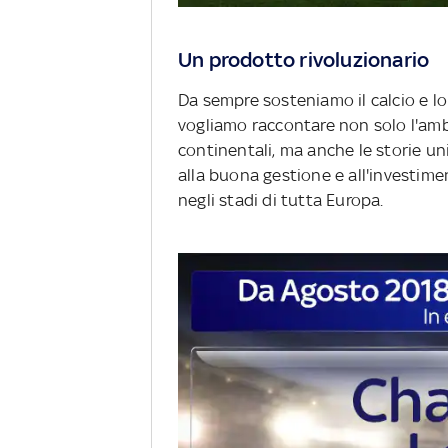
Un prodotto rivoluzionario
Da sempre sosteniamo il calcio e l
vogliamo raccontare non solo l'ambi
continentali, ma anche le storie uni
alla buona gestione e all'investime
negli stadi di tutta Europa.