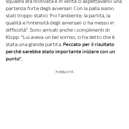
squadra era motivata e in verità ci aspettavamo una
partenza forte degli avversari. Con la palla siamo
stati troppo statici. Poi l'ambiente, la partita, la
qualità e l'intensità degli avversari ci ha messo in
difficoltà". Sono arrivati anche i complimenti di
Klopp: "Lui aveva un bel sorriso, ci ha detto che è
stata una grande partita.
Peccato per il risultato
perché sarebbe stato importante iniziare con un
punto".
PUBBLICITÀ