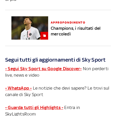
APPROFONDIMENTO
Champions, i risultati del
mercoledì
Segui tutti gli aggiornamenti di Sky Sport
- Segui Sky Sport su Google Discover-
Non perderti
live, news e video
- WhatsApp -
Le notizie che devi sapere? Le trovi sul
canale di Sky Sport
- Guarda tutti gli Highlights -
Entra in
SkyLightsRoom