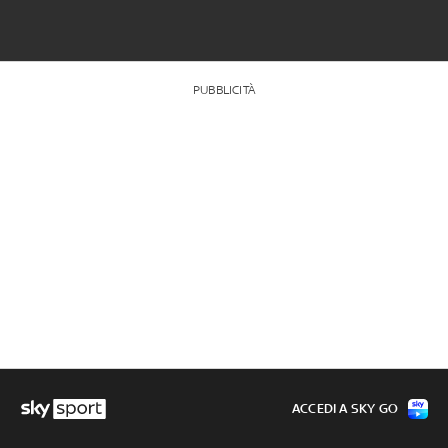
PUBBLICITÀ
ACCEDI A SKY GO