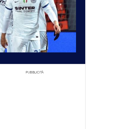
PUBBLICITÀ