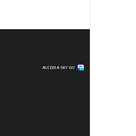
ACCEDI A SKY GO