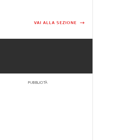
VAI ALLA SEZIONE
PUBBLICITÀ