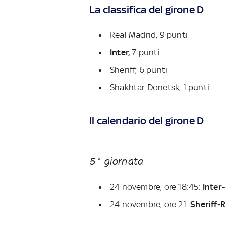
La classifica del girone D
Real Madrid, 9 punti
Inter,
7 punti
Sheriff, 6 punti
Shakhtar Donetsk, 1 punti
Il calendario del girone D
5^ giornata
24 novembre, ore 18:45:
Inter
24 novembre, ore 21:
Sheriff-