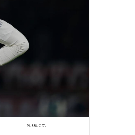
PUBBLICITÀ