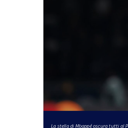
La stella di Mbappé oscura tutti al Pa