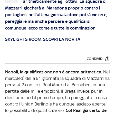
aritmeticamente agli ottavi. La squadra di
Mazzarri giocherà al Maradona proprio contro i
portoghesi nell'ultima giornata dove potrà vincere,
pareggiare ma anche perdere e qualificarsi
comunque: ecco come e tutte le combinazioni
SKYLIGHTS ROOM, SCOPRI LA NOVITÀ
CONDIVIDI
Napoli, la qualificazione non è ancora aritmetica.
Nel
mercoledì della 5^ giornata la squadra di Mazzarri ha
perso 4-2 contro il Real Madrid al Bernabeu, in una
partita dalle mille emozioni. Il Braga invece, pur in
dieci uomini dal primo tempo, ha pareggiato in casa
contro l'Union Berlino e ha dunque lasciato aperte
le possibilità di qualificazione.
Col Real già certo del