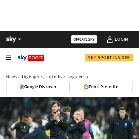
LOGIN
OFFERTE SKY
SKY SPORT INSIDER
News e Highlights, tutto live: seguici su
Google Discover
Fonti Preferite