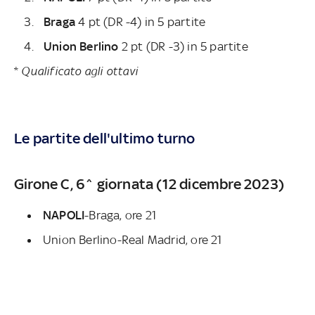
Braga
4 pt (DR -4) in 5 partite
Union Berlino
2 pt (DR -3) in 5 partite
*
Qualificato agli ottavi
Le partite dell'ultimo turno
Girone C, 6^ giornata (12 dicembre 2023)
NAPOLI
-Braga, ore 21
Union Berlino-Real Madrid, ore 21