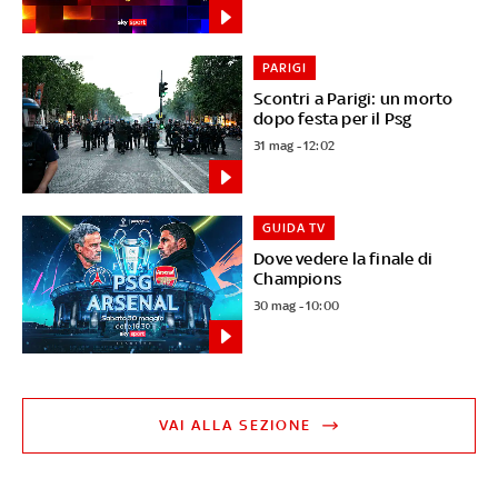
PARIGI
Scontri a Parigi: un morto
dopo festa per il Psg
31 mag - 12:02
GUIDA TV
Dove vedere la finale di
Champions
30 mag - 10:00
VAI ALLA SEZIONE