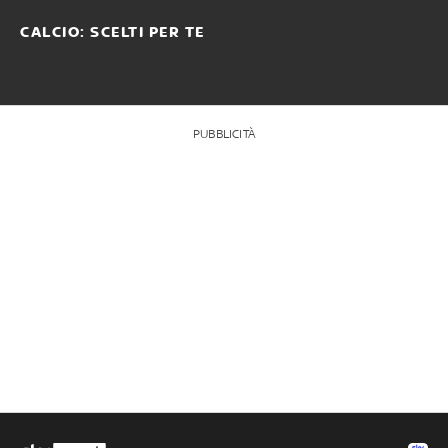
CALCIO: SCELTI PER TE
PUBBLICITÀ