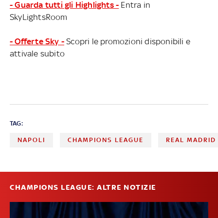
- Guarda tutti gli Highlights -
Entra in
SkyLightsRoom
- Offerte Sky -
Scopri le promozioni disponibili e
attivale subito
TAG:
NAPOLI
CHAMPIONS LEAGUE
REAL MADRID
CHAMPIONS LEAGUE: ALTRE NOTIZIE