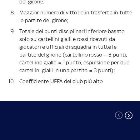
del girone;
Maggior numero di vittorie in trasferta in tutte
le partite del girone;
Totale dei punti disciplinari inferiore basato
solo su cartellini gialli e rossi ricevuti da
giocatori e ufficiali di squadra in tutte le
partite del girone (cartellino rosso = 3 punti,
cartellino giallo = 1 punto, espulsione per due
cartellini gialli in una partita = 3 punti);
Coefficiente UEFA del club più alto