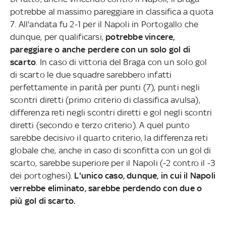
potrebbe al massimo pareggiare in classifica a quota
7. All'andata fu 2-1 per il Napoli in Portogallo che
dunque, per qualificarsi,
potrebbe vincere,
pareggiare o anche perdere con un solo gol di
scarto
. In caso di vittoria del Braga con un solo gol
di scarto le due squadre sarebbero infatti
perfettamente in parità per punti (7), punti negli
scontri diretti (primo criterio di classifica avulsa),
differenza reti negli scontri diretti e gol negli scontri
diretti (secondo e terzo criterio). A quel punto
sarebbe decisivo il quarto criterio, la differenza reti
globale che, anche in caso di sconfitta con un gol di
scarto, sarebbe superiore per il Napoli (-2 contro il -3
dei portoghesi).
L'unico caso, dunque, in cui il Napoli
verrebbe eliminato, sarebbe perdendo con due o
più gol di scarto.