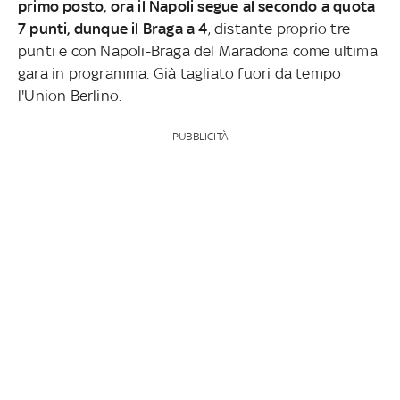
primo posto, ora il Napoli segue al secondo a quota
7 punti, dunque il Braga a 4
, distante proprio tre
punti e con Napoli-Braga del Maradona come ultima
gara in programma. Già tagliato fuori da tempo
l'Union Berlino.
PUBBLICITÀ