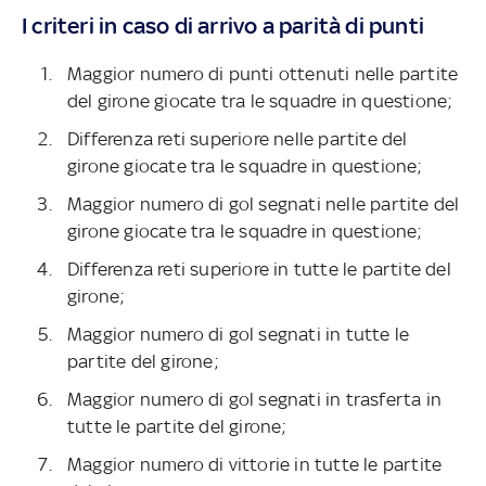
I criteri in caso di arrivo a parità di punti
Maggior numero di punti ottenuti nelle partite
del girone giocate tra le squadre in questione;
Differenza reti superiore nelle partite del
girone giocate tra le squadre in questione;
Maggior numero di gol segnati nelle partite del
girone giocate tra le squadre in questione;
Differenza reti superiore in tutte le partite del
girone;
Maggior numero di gol segnati in tutte le
partite del girone;
Maggior numero di gol segnati in trasferta in
tutte le partite del girone;
Maggior numero di vittorie in tutte le partite