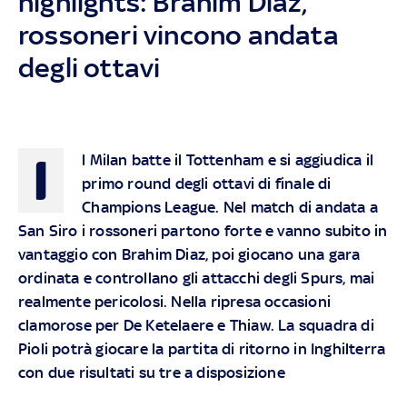
highlights: Brahim Diaz,
rossoneri vincono andata
degli ottavi
I
l Milan batte il Tottenham e si aggiudica il
primo round degli ottavi di finale di
Champions League. Nel match di andata a
San Siro i rossoneri partono forte e vanno subito in
vantaggio con Brahim Diaz, poi giocano una gara
ordinata e controllano gli attacchi degli Spurs, mai
realmente pericolosi. Nella ripresa occasioni
clamorose per De Ketelaere e Thiaw. La squadra di
Pioli potrà giocare la partita di ritorno in Inghilterra
con due risultati su tre a disposizione