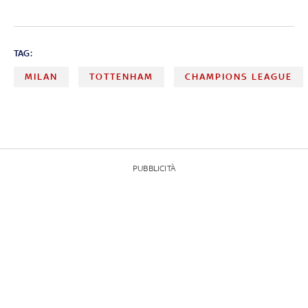
TAG:
MILAN
TOTTENHAM
CHAMPIONS LEAGUE
PUBBLICITÀ