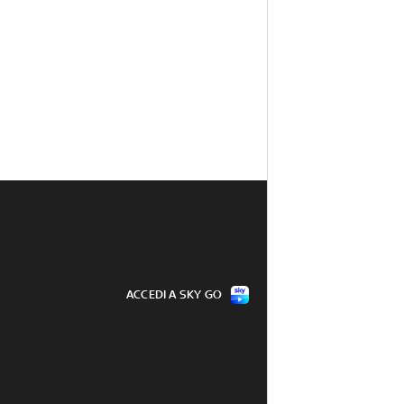
ACCEDI A SKY GO