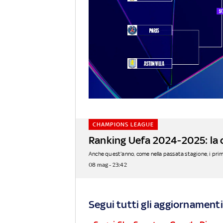
CHAMPIONS LEAGUE
Ranking Uefa 2024-2025: la c
Anche quest'anno, come nella passata stagione, i primi
08 mag - 23:42
Segui tutti gli aggiornamenti