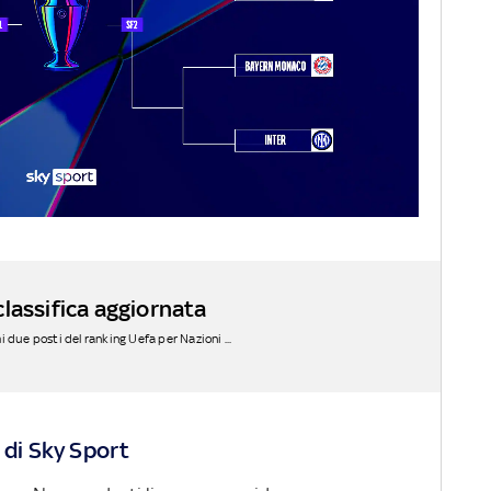
lassifica aggiornata
 due posti del ranking Uefa per Nazioni ...
 di Sky Sport