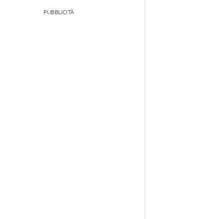
PUBBLICITÀ