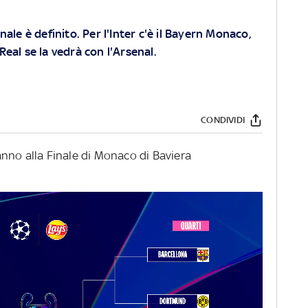
inale è definito. Per l'Inter c'è il Bayern Monaco,
 Real se la vedrà con l'Arsenal.
CONDIVIDI
nno alla Finale di Monaco di Baviera