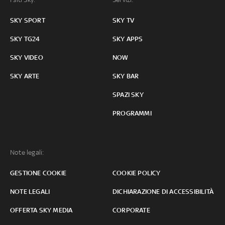
SKY SPORT
SKY TV
SKY TG24
SKY APPS
SKY VIDEO
NOW
SKY ARTE
SKY BAR
SPAZI SKY
PROGRAMMI
Note legali:
GESTIONE COOKIE
COOKIE POLICY
NOTE LEGALI
DICHIARAZIONE DI ACCESSIBILITÀ
OFFERTA SKY MEDIA
CORPORATE