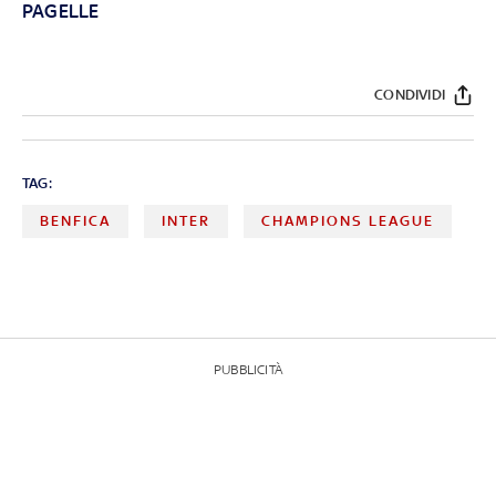
PAGELLE
CONDIVIDI
TAG:
BENFICA
INTER
CHAMPIONS LEAGUE
PUBBLICITÀ