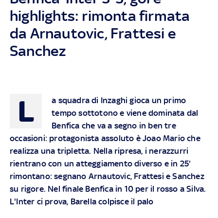
highlights: rimonta firmata
da Arnautovic, Frattesi e
Sanchez
L
a squadra di Inzaghi gioca un primo
tempo sottotono e viene dominata dal
Benfica che va a segno in ben tre
occasioni: protagonista assoluto è Joao Mario che
realizza una tripletta. Nella ripresa, i nerazzurri
rientrano con un atteggiamento diverso e in 25'
rimontano: segnano Arnautovic, Frattesi e Sanchez
su rigore. Nel finale Benfica in 10 per il rosso a Silva.
L'Inter ci prova, Barella colpisce il palo