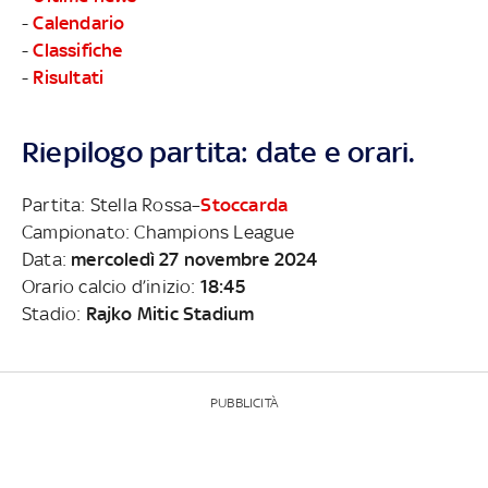
-
Calendario
-
Classifiche
-
Risultati
Riepilogo partita: date e orari.
Partita: Stella Rossa–
Stoccarda
Campionato: Champions League
Data:
mercoledì 27 novembre 2024
Orario calcio d’inizio:
18:45
Stadio:
Rajko Mitic Stadium
PUBBLICITÀ