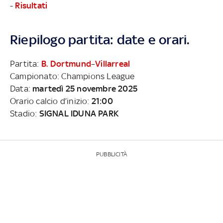
-
Risultati
Riepilogo partita: date e orari.
Partita:
B. Dortmund
–
Villarreal
Campionato: Champions League
Data:
martedì 25 novembre 2025
Orario calcio d’inizio:
21:00
Stadio:
SIGNAL IDUNA PARK
PUBBLICITÀ