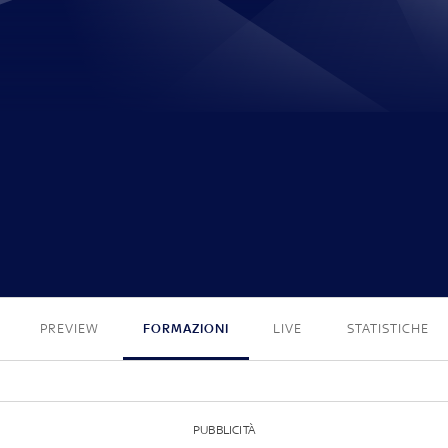
1 - 2
PREVIEW
FORMAZIONI
LIVE
STATISTICHE
PUBBLICITÀ