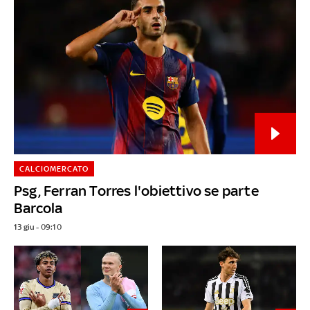
CALCIOMERCATO
Psg, Ferran Torres l'obiettivo se parte
Barcola
13 giu - 09:10