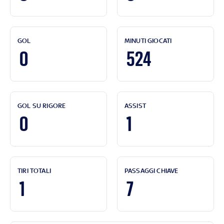
GOL
MINUTI GIOCATI
0
524
GOL SU RIGORE
ASSIST
0
1
TIRI TOTALI
PASSAGGI CHIAVE
1
7