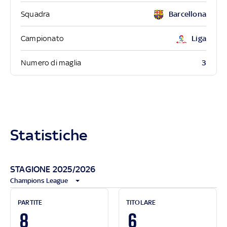
Squadra
Barcellona
Campionato
Liga
3
Numero di maglia
Statistiche
STAGIONE 2025/2026
Champions League
PARTITE
TITOLARE
8
6