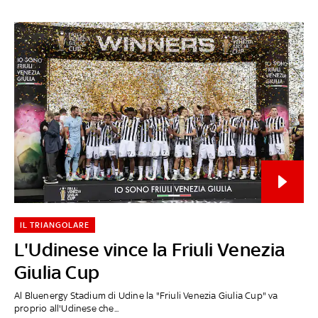
IL TRIANGOLARE
L'Udinese vince la Friuli Venezia
Giulia Cup
Al Bluenergy Stadium di Udine la "Friuli Venezia Giulia Cup" va
proprio all'Udinese che...