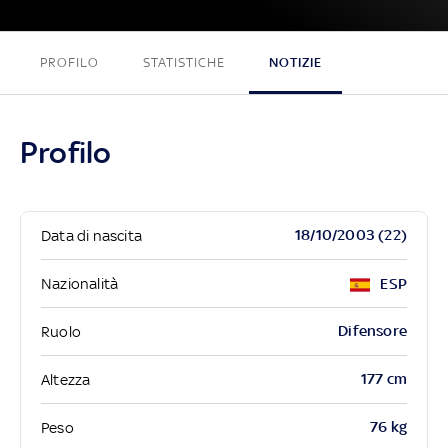
PROFILO
STATISTICHE
NOTIZIE
Profilo
18/10/2003 (22)
Data di nascita
Nazionalità
ESP
Difensore
Ruolo
177 cm
Altezza
76 kg
Peso