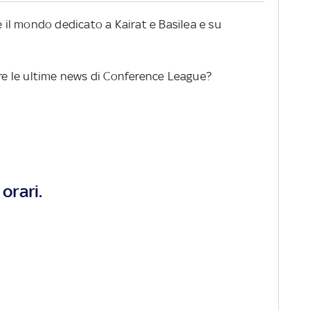
e il mondo dedicato a Kairat e Basilea e su
ere le ultime news di Conference League?
orari.