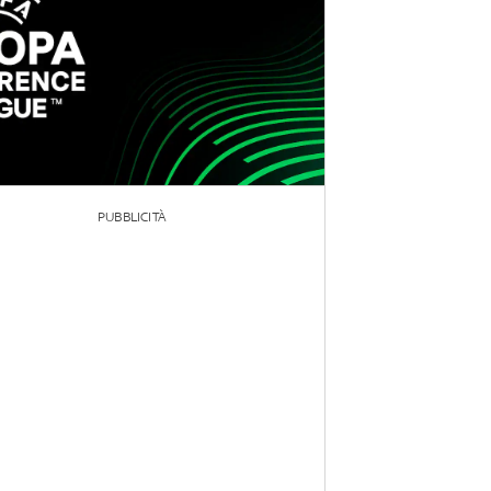
PUBBLICITÀ