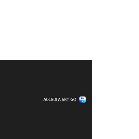
ACCEDI A SKY GO