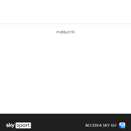
PUBBLICITÀ
ACCEDI A SKY GO