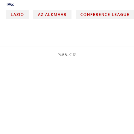
TAG:
LAZIO
AZ ALKMAAR
CONFERENCE LEAGUE
PUBBLICITÀ