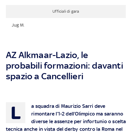
Ufficiali di gara
Jug M.
AZ Alkmaar-Lazio, le
probabili formazioni: davanti
spazio a Cancellieri
L
a squadra di Maurizio Sarri deve
rimontare l’1-2 dell’Olimpico ma saranno
diverse le assenze per infortunio o scelta
tecnica anche in vista del derby contro la Roma nel