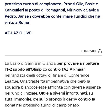
prossimo turno di campionato. Pronti Gila, Basic e
Cancellieri al posto di Romagnoli, Milinkovic Savic e
Pedro. Jansen dovrebbe confermare l’undici che ha
vinto a Roma
AZ-LAZIO LIVE
CONDIVIDI
La Lazio di Sarri è in Olanda
per provare a ribaltare
l’1-2 subìto all’Olimpico contro l’AZ Alkmaar
nell’andata degli ottavi di finale di Conference
League. Una trasferta impegnativa che però la
squadra biancoceleste affronta con diverse assenze
nell’undici iniziale.
Oltre a diversi infortunati, su
tutti Immobile, c’è sullo sfondo il derby contro la
Roma
nel prossimo turno di campionato.