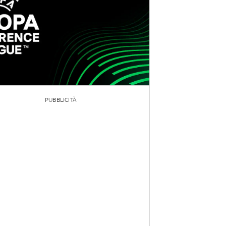
PUBBLICITÀ