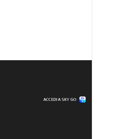
ACCEDI A SKY GO