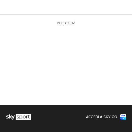
PUBBLICITÀ
ACCEDI A SKY GO