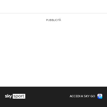
PUBBLICITÀ
ACCEDI A SKY GO