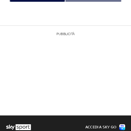
PUBBLICITÀ
ACCEDI A SKY GO