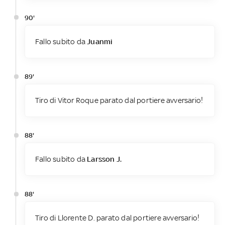
90'
Fallo subito da
Juanmi
89'
Tiro di Vitor Roque parato dal portiere avversario!
88'
Fallo subito da
Larsson J.
88'
Tiro di Llorente D. parato dal portiere avversario!