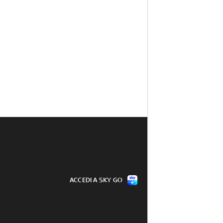
ACCEDI A SKY GO