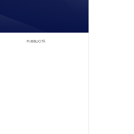
PUBBLICITÀ