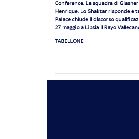
Conference. La squadra di Glasner 
Henrique. Lo Shaktar risponde e trov
Palace chiude il discorso qualificaz
27 maggio a Lipsia il Rayo Vallecan
TABELLONE