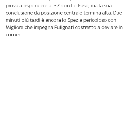
prova a rispondere al 37’ con Lo Faso, ma la sua
conclusione da posizione centrale termina alta. Due
minuti più tardi è ancora lo Spezia pericoloso con
Migliore che impegna Fulignati costretto a deviare in
corner.