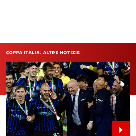
COPPA ITALIA: ALTRE NOTIZIE