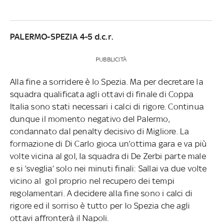
PALERMO-SPEZIA 4-5 d.c.r.
PUBBLICITÀ
Alla fine a sorridere è lo Spezia. Ma per decretare la
squadra qualificata agli ottavi di finale di Coppa
Italia sono stati necessari i calci di rigore. Continua
dunque il momento negativo del Palermo,
condannato dal penalty decisivo di Migliore. La
formazione di Di Carlo gioca un’ottima gara e va più
volte vicina al gol, la squadra di De Zerbi parte male
e si ‘sveglia’ solo nei minuti finali: Sallai va due volte
vicino al gol proprio nel recupero dei tempi
regolamentari. A decidere alla fine sono i calci di
rigore ed il sorriso è tutto per lo Spezia che agli
ottavi affronterà il Napoli.