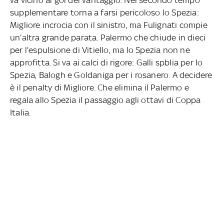
supplementare torna a farsi pericoloso lo Spezia:
Migliore incrocia con il sinistro, ma Fulignati compie
un’altra grande parata. Palermo che chiude in dieci
per l’espulsione di Vitiello, ma lo Spezia non ne
approfitta. Si va ai calci di rigore: Galli spblia per lo
Spezia, Balogh e Goldaniga per i rosanero. A decidere
è il penalty di Migliore. Che elimina il Palermo e
regala allo Spezia il passaggio agli ottavi di Coppa
Italia.