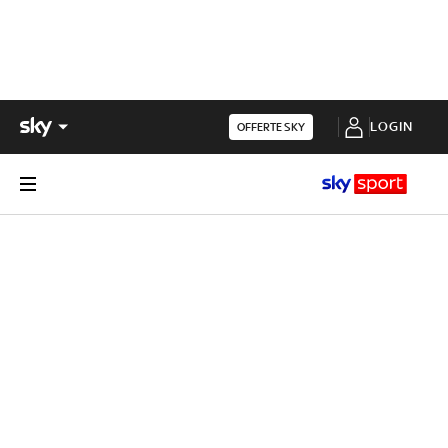
LOGIN
OFFERTE SKY