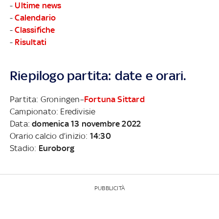
-
Ultime news
-
Calendario
-
Classifiche
-
Risultati
Riepilogo partita: date e orari.
Partita: Groningen–
Fortuna Sittard
Campionato: Eredivisie
Data:
domenica 13 novembre 2022
Orario calcio d’inizio:
14:30
Stadio:
Euroborg
PUBBLICITÀ