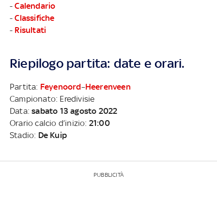
-
Calendario
-
Classifiche
-
Risultati
Riepilogo partita: date e orari.
Partita:
Feyenoord
–
Heerenveen
Campionato: Eredivisie
Data:
sabato 13 agosto 2022
Orario calcio d’inizio:
21:00
Stadio:
De Kuip
PUBBLICITÀ