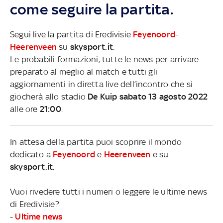
come seguire la partita.
Segui live la partita di Eredivisie
Feyenoord
-
Heerenveen
su
skysport.it
.
Le probabili formazioni, tutte le news per arrivare
preparato al meglio al match e tutti gli
aggiornamenti in diretta live dell’incontro che si
giocherà allo stadio
De Kuip sabato 13 agosto 2022
alle ore
21:00
.
In attesa della partita puoi scoprire il mondo
dedicato a
Feyenoord
e
Heerenveen
e su
skysport.it.
Vuoi rivedere tutti i numeri o leggere le ultime news
di Eredivisie?
-
Ultime news