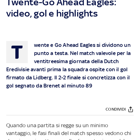
Twente-Go Ahead Eagles:
video, gol e highlights
T
wente e Go Ahead Eagles si dividono un
punto a testa. Nel match valevole per la
ventitreesima giornata della Dutch
Eredivisie avanti prima la squadra ospite con il gol
firmato da Lidberg. Il 2-2 finale si concretizza con il
gol segnato da Brenet al minuto 89
CONDIVIDI
Quando una partita si regge su un minimo
vantaggio, le fasi finali del match spesso vedono chi