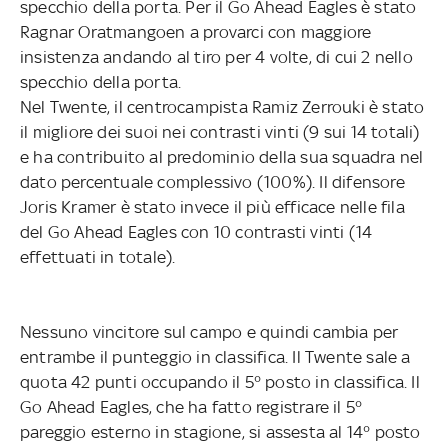
specchio della porta. Per il Go Ahead Eagles è stato
Ragnar Oratmangoen a provarci con maggiore
insistenza andando al tiro per 4 volte, di cui 2 nello
specchio della porta.
Nel Twente, il centrocampista Ramiz Zerrouki è stato
il migliore dei suoi nei contrasti vinti (9 sui 14 totali)
e ha contribuito al predominio della sua squadra nel
dato percentuale complessivo (100%). Il difensore
Joris Kramer è stato invece il più efficace nelle fila
del Go Ahead Eagles con 10 contrasti vinti (14
effettuati in totale).
Nessuno vincitore sul campo e quindi cambia per
entrambe il punteggio in classifica. Il Twente sale a
quota 42 punti occupando il 5° posto in classifica. Il
Go Ahead Eagles, che ha fatto registrare il 5°
pareggio esterno in stagione, si assesta al 14° posto