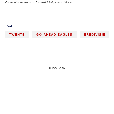
Contenuto creato con software di intelligenza artificiale
TAG:
TWENTE
GO AHEAD EAGLES
EREDIVISIE
PUBBLICITÀ