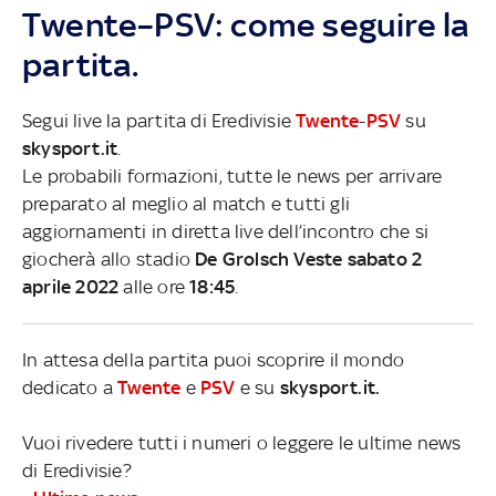
Twente–PSV: come seguire la
partita.
Segui live la partita di Eredivisie
Twente
-
PSV
su
skysport.it
.
Le probabili formazioni, tutte le news per arrivare
preparato al meglio al match e tutti gli
aggiornamenti in diretta live dell’incontro che si
giocherà allo stadio
De Grolsch Veste sabato 2
aprile 2022
alle ore
18:45
.
In attesa della partita puoi scoprire il mondo
dedicato a
Twente
e
PSV
e su
skysport.it.
Vuoi rivedere tutti i numeri o leggere le ultime news
di Eredivisie?