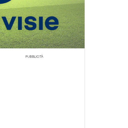
PUBBLICITÀ