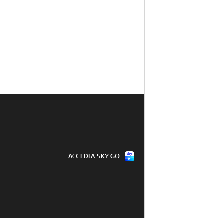
ACCEDI A SKY GO