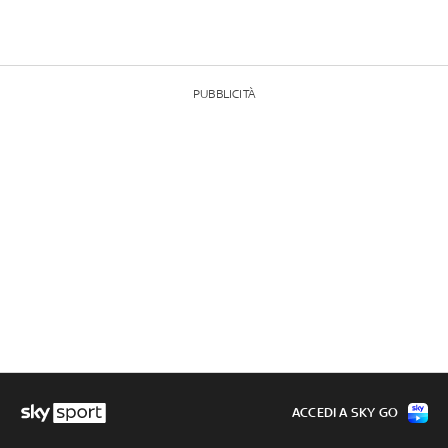
PUBBLICITÀ
ACCEDI A SKY GO