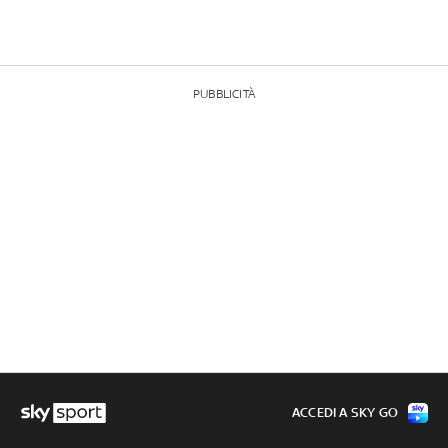
PUBBLICITÀ
ACCEDI A SKY GO