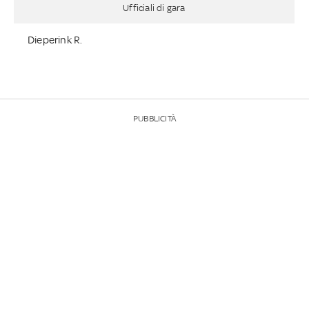
Ufficiali di gara
Dieperink R.
PUBBLICITÀ